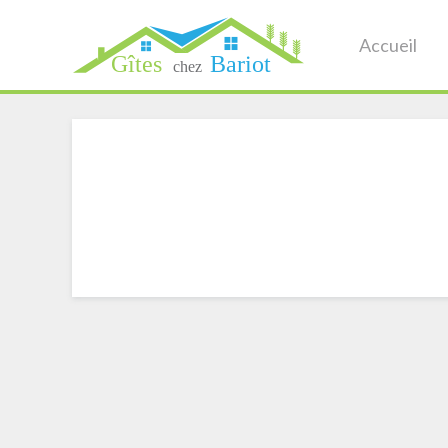
Accueil