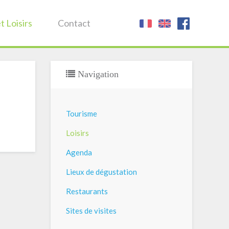
t Loisirs
Contact
Navigation
Tourisme
Loisirs
Agenda
Lieux de dégustation
Restaurants
Sites de visites