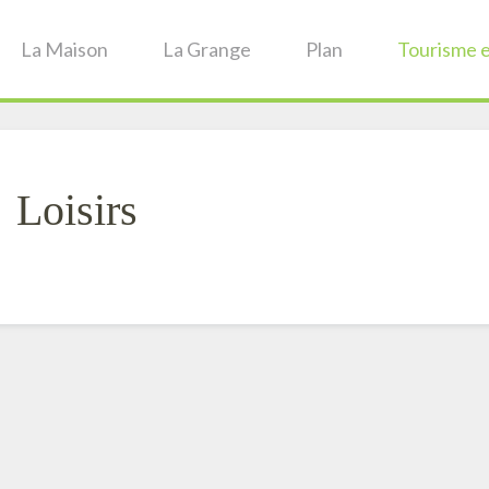
La Maison
La Grange
Plan
Tourisme e
Loisirs