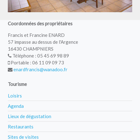
Coordonnées des propriétaires
Francis et Francine ENARD
57 impasse au dessus de l'Argence
16430 CHAMPNIERS
Téléphone : 05 45 69 98 89
Portable : 06 11 09 09 73
enardfrancis@wanadoo.fr
Tourisme
Loisirs
Agenda
Lieux de dégustation
Restaurants
Sites de visites