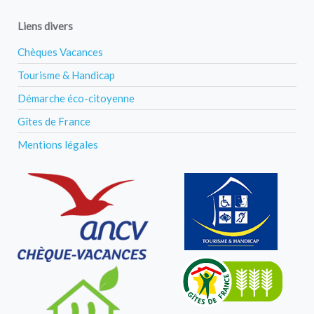
Liens divers
Chèques Vacances
Tourisme & Handicap
Démarche éco-citoyenne
Gîtes de France
Mentions légales