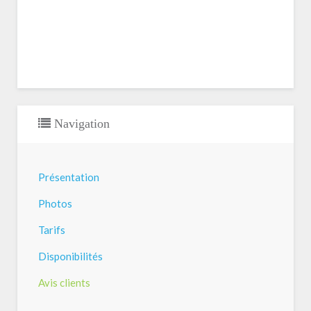
Navigation
Présentation
Photos
Tarifs
Disponibilités
Avis clients