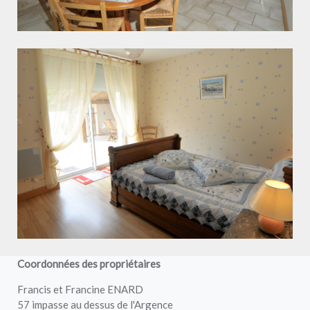
Coordonnées des propriétaires
Francis et Francine ENARD
57 impasse au dessus de l'Argence