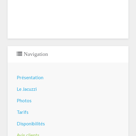
Navigation
Présentation
Le Jacuzzi
Photos
Tarifs
Disponibilités
Avis clients