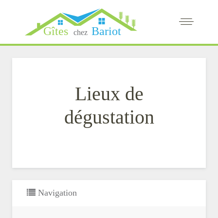
Lieux de
dégustation
Navigation