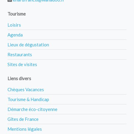
Tourisme
Loisirs
Agenda
Lieux de dégustation
Restaurants
Sites de visites
Liens divers
Chèques Vacances
Tourisme & Handicap
Démarche éco-citoyenne
Gîtes de France
Mentions légales