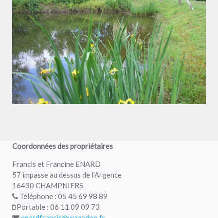
Coordonnées des propriétaires
Francis et Francine ENARD
57 impasse au dessus de l'Argence
16430 CHAMPNIERS
Téléphone : 05 45 69 98 89
Portable : 06 11 09 09 73
enardfrancis@wanadoo.fr