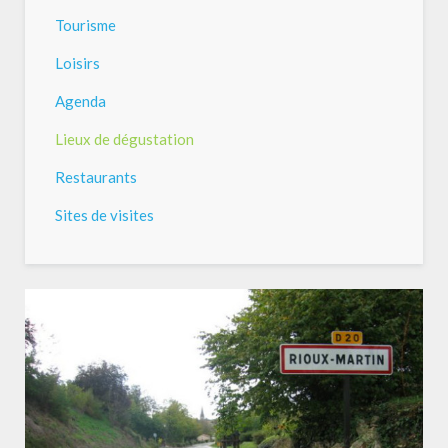
Tourisme
Loisirs
Agenda
Lieux de dégustation
Restaurants
Sites de visites