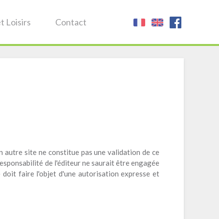
t Loisirs
Contact
un autre site ne constitue pas une validation de ce
 responsabilité de l'éditeur ne saurait être engagée
doit faire l'objet d'une autorisation expresse et