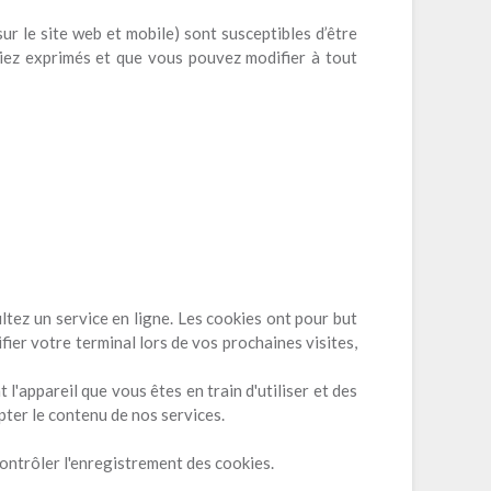
ur le site web et mobile) sont susceptibles d’être
uriez exprimés et que vous pouvez modifier à tout
ultez un service en ligne. Les cookies ont pour but
fier votre terminal lors de vos prochaines visites,
'appareil que vous êtes en train d'utiliser et des
ter le contenu de nos services.
contrôler l'enregistrement des cookies.