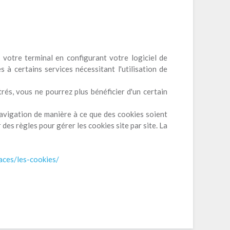
 votre terminal en configurant votre logiciel de
 à certains services nécessitant l'utilisation de
rés, vous ne pourrez plus bénéficier d'un certain
navigation de manière à ce que des cookies soient
des règles pour gérer les cookies site par site. La
aces/les-cookies/