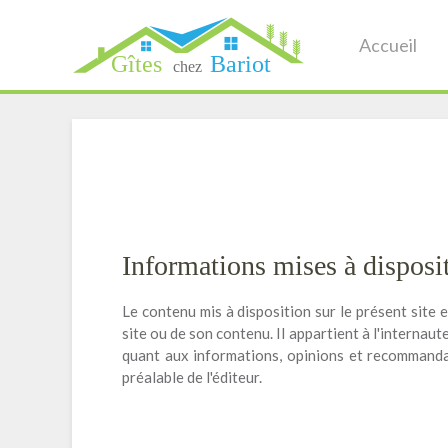
Accueil
Informations mises à disposi
Le contenu mis à disposition sur le présent site e
site ou de son contenu. Il appartient à l'internaut
quant aux informations, opinions et recommandati
préalable de l'éditeur.