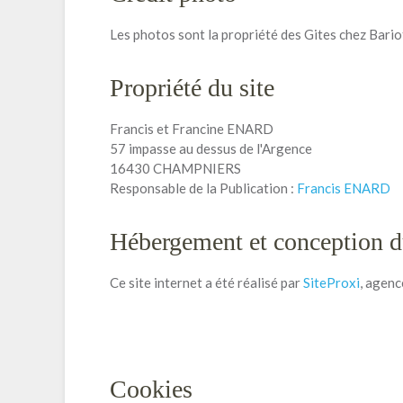
Les photos sont la propriété des Gites chez Bario
Propriété du site
Francis et Francine ENARD
57 impasse au dessus de l'Argence
16430 CHAMPNIERS
Responsable de la Publication :
Francis ENARD
Hébergement et conception du
Ce site internet a été réalisé par
SiteProxi
, agenc
Cookies