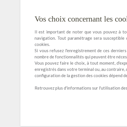
Vos choix concernant les coo
Il est important de noter que vous pouvez à tou
navigation. Tout paramétrage sera susceptible de
cookies.
Si vous refusez l'enregistrement de ces derniers
nombre de fonctionnalités qui peuvent être néces
Vous pouvez faire le choix, à tout moment, d'exp
enregistrés dans votre terminal ou, au contraire, 
configuration de la gestion des cookies dépend d
Retrouvez plus d'informations sur l'utilisation des