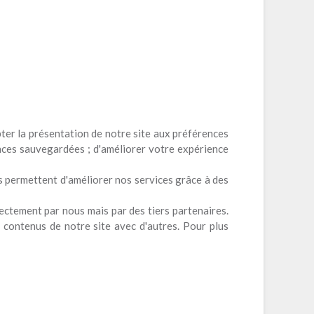
apter la présentation de notre site aux préférences
nces sauvegardées ; d'améliorer votre expérience
ous permettent d'améliorer nos services grâce à des
rectement par nous mais par des tiers partenaires.
 contenus de notre site avec d'autres. Pour plus