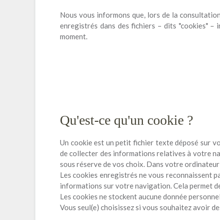
Nous vous informons que, lors de la consultation 
enregistrés dans des fichiers – dits "cookies" –
moment.
Qu'est-ce qu'un cookie ?
Un cookie est un petit fichier texte déposé sur vo
de collecter des informations relatives à votre na
sous réserve de vos choix. Dans votre ordinateur 
Les cookies enregistrés ne vous reconnaissent pas
informations sur votre navigation. Cela permet de
Les cookies ne stockent aucune donnée personnel
Vous seul(e) choisissez si vous souhaitez avoir d